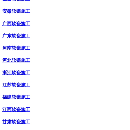
安徽软瓷施工
广西软瓷施工
广东软瓷施工
河南软瓷施工
河北软瓷施工
浙江软瓷施工
江苏软瓷施工
福建软瓷施工
江西软瓷施工
甘肃软瓷施工