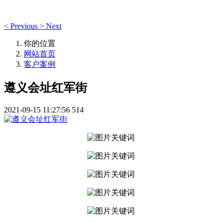
<
Previous
>
Next
你的位置
网站首页
客户案例
遵义会址红军街
2021-09-15 11:27:56
514