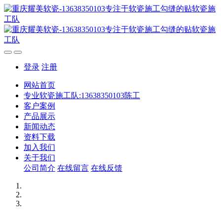
登录
注册
网站首页
专业软瓷施工队:13638350103陈工
客户案例
产品展示
新闻动态
资料下载
加入我们
关于我们
公司简介
在线留言
在线反馈