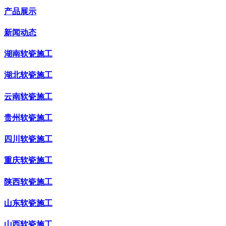
产品展示
新闻动态
湖南软瓷施工
湖北软瓷施工
云南软瓷施工
贵州软瓷施工
四川软瓷施工
重庆软瓷施工
陕西软瓷施工
山东软瓷施工
山西软瓷施工