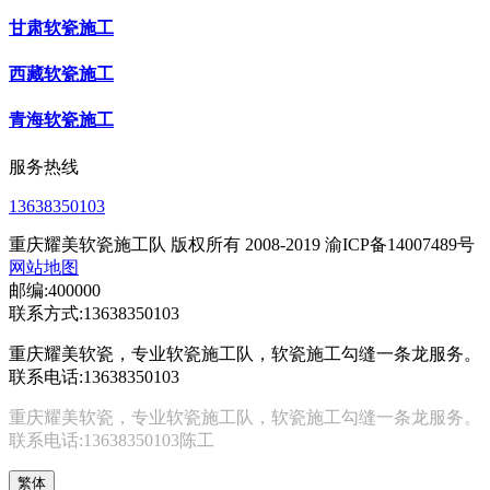
甘肃软瓷施工
西藏软瓷施工
青海软瓷施工
服务热线
13638350103
重庆耀美软瓷施工队 版权所有 2008-2019 渝ICP备14007489号
网站地图
邮编:400000
联系方式:13638350103
重庆耀美软瓷，专业软瓷施工队，软瓷施工勾缝一条龙服务。
联系电话:13638350103
重庆耀美软瓷，专业软瓷施工队，软瓷施工勾缝一条龙服务。
联系电话:13638350103陈工
繁体