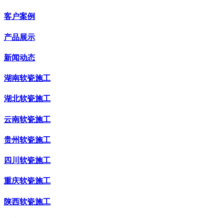
客户案例
产品展示
新闻动态
湖南软瓷施工
湖北软瓷施工
云南软瓷施工
贵州软瓷施工
四川软瓷施工
重庆软瓷施工
陕西软瓷施工