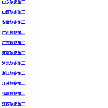
山东软瓷施工
山西软瓷施工
安徽软瓷施工
广西软瓷施工
广东软瓷施工
河南软瓷施工
河北软瓷施工
浙江软瓷施工
江苏软瓷施工
福建软瓷施工
江西软瓷施工