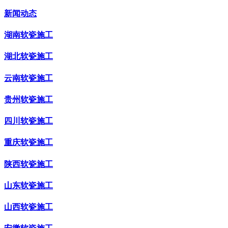
新闻动态
湖南软瓷施工
湖北软瓷施工
云南软瓷施工
贵州软瓷施工
四川软瓷施工
重庆软瓷施工
陕西软瓷施工
山东软瓷施工
山西软瓷施工