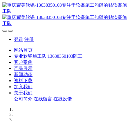
登录
注册
网站首页
专业软瓷施工队:13638350103陈工
客户案例
产品展示
新闻动态
资料下载
加入我们
关于我们
公司简介
在线留言
在线反馈