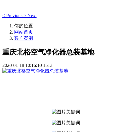
<
Previous
>
Next
你的位置
网站首页
客户案例
重庆北格空气净化器总装基地
2020-01-18 10:16:10
1513