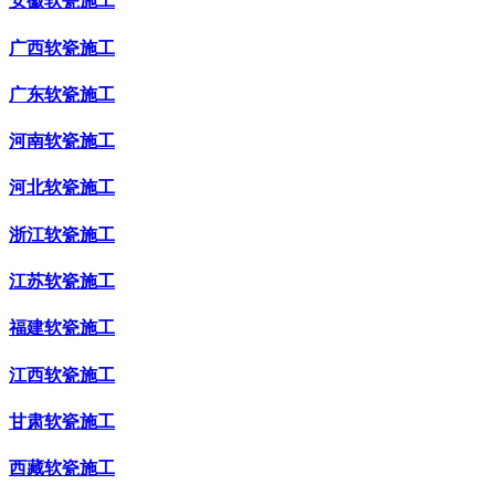
安徽软瓷施工
广西软瓷施工
广东软瓷施工
河南软瓷施工
河北软瓷施工
浙江软瓷施工
江苏软瓷施工
福建软瓷施工
江西软瓷施工
甘肃软瓷施工
西藏软瓷施工